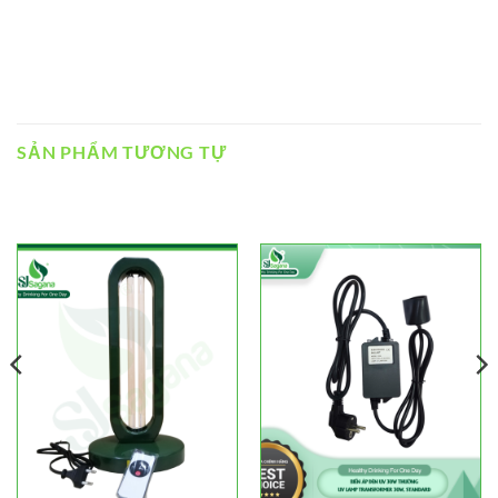
SẢN PHẨM TƯƠNG TỰ