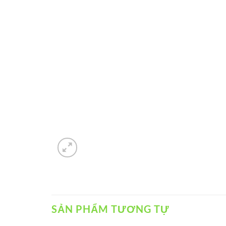
SẢN PHẨM TƯƠNG TỰ