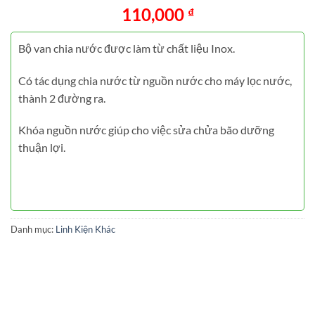
110,000
₫
Bộ van chia nước được làm từ chất liệu Inox.
Có tác dụng chia nước từ nguồn nước cho máy lọc nước,
thành 2 đường ra.
Khóa nguồn nước giúp cho việc sửa chửa bão dưỡng
thuận lợi.
Danh mục:
Linh Kiện Khác