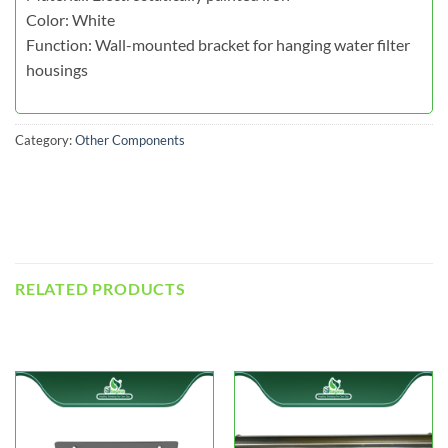
Color: White
Function: Wall-mounted bracket for hanging water filter
housings
Category:
Other Components
RELATED PRODUCTS