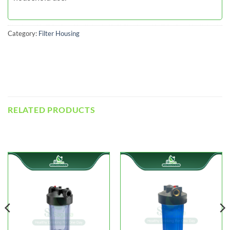
Category:
Filter Housing
RELATED PRODUCTS