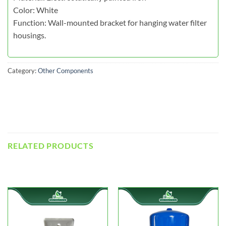
Color: White
Function: Wall-mounted bracket for hanging water filter
housings.
Category:
Other Components
RELATED PRODUCTS