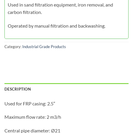
Used in sand filtration equipment, iron removal, and
carbon filtration.
Operated by manual filtration and backwashing.
Category:
Industrial Grade Products
DESCRIPTION
Used for FRP casing: 2.5″
Maximum flow rate: 2 m3/h
Central pipe diameter: Ø21