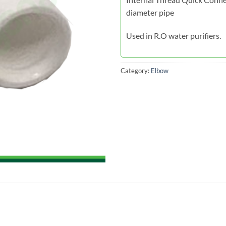
diameter pipe
Used in R.O water purifiers.
Category:
Elbow