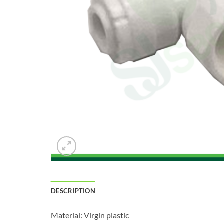
DESCRIPTION
Material: Virgin plastic