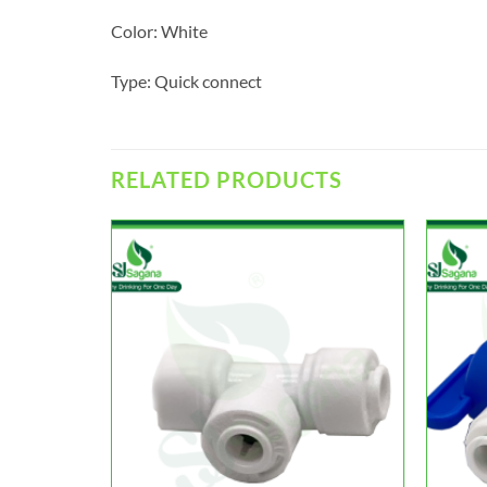
Color: White
Type: Quick connect
RELATED PRODUCTS