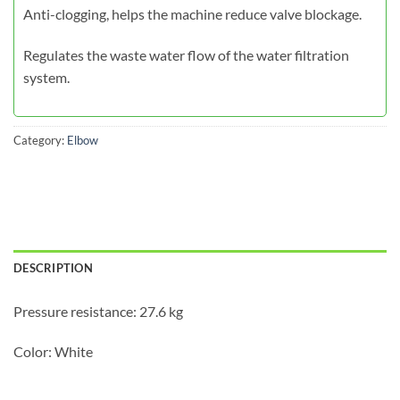
Anti-clogging, helps the machine reduce valve blockage.
Regulates the waste water flow of the water filtration
system.
Category:
Elbow
DESCRIPTION
Pressure resistance: 27.6 kg
Color: White