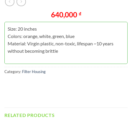
640,000
₫
Size: 20 inches
Colors: orange, white, green, blue
Material: Virgin plastic, non-toxic, lifespan ~10 years
without becoming brittle
Category:
Filter Housing
RELATED PRODUCTS