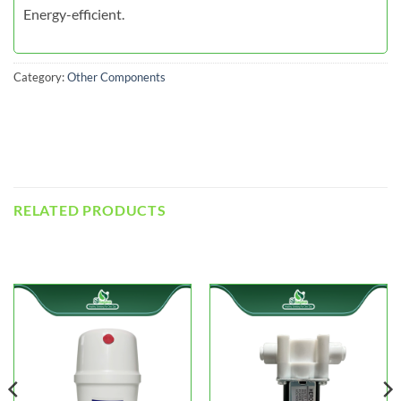
Energy-efficient.
Category:
Other Components
RELATED PRODUCTS