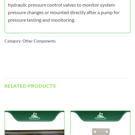
hydraulic pressure control valves to monitor system
pressure changes or mounted directly after a pump for
pressure testing and monitoring.
Category:
Other Components
RELATED PRODUCTS