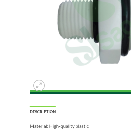
DESCRIPTION
Material: High-quality plastic