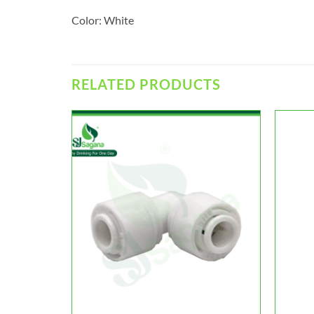
Color: White
RELATED PRODUCTS