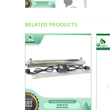
RELATED PRODUCTS