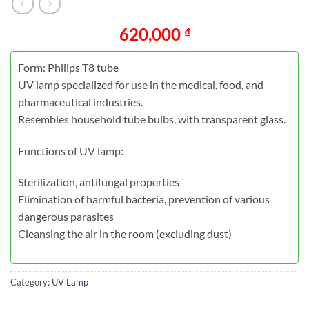
620,000
₫
Form: Philips T8 tube
UV lamp specialized for use in the medical, food, and
pharmaceutical industries.
Resembles household tube bulbs, with transparent glass.
Functions of UV lamp:
Sterilization, antifungal properties
Elimination of harmful bacteria, prevention of various
dangerous parasites
Cleansing the air in the room (excluding dust)
Category:
UV Lamp