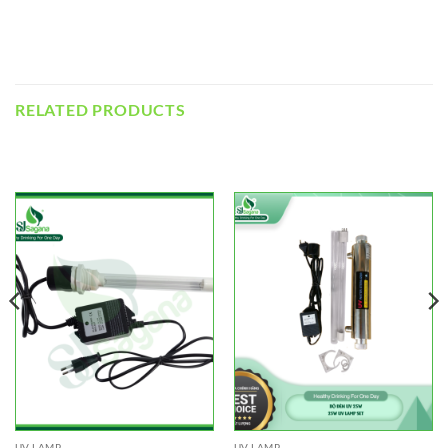
RELATED PRODUCTS
UV LAMP
UV LAMP