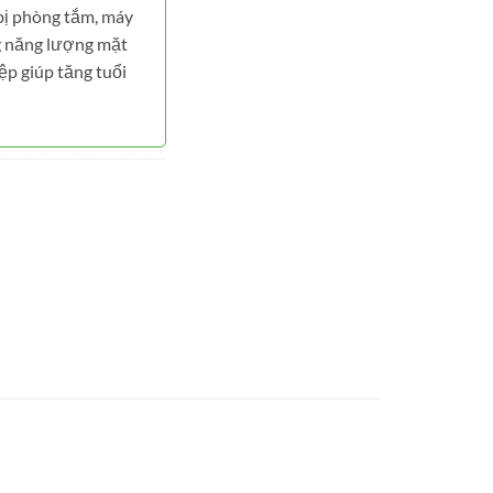
 bị phòng tắm, máy
 năng lượng mặt
ệp giúp tăng tuổi