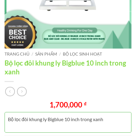
TRANG CHỦ
/
SẢN PHẨM
/
BỘ LỌC SINH HOẠT
Bộ lọc đôi khung ly Bigblue 10 inch trong
xanh
1,700,000
₫
Bộ lọc đôi khung ly Bigblue 10 inch trong xanh