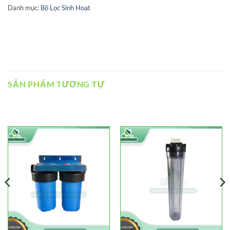
Danh mục:
Bộ Lọc Sinh Hoạt
SẢN PHẨM TƯƠNG TỰ