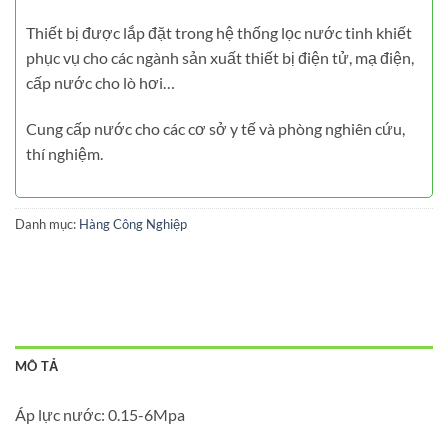
Thiết bị được lắp đặt trong hệ thống lọc nước tinh khiết
phục vụ cho các ngành sản xuất thiết bị điện tử, mạ điện,
cấp nước cho lò hơi…
Cung cấp nước cho các cơ sở y tế và phòng nghiên cứu,
thí nghiệm.
Danh mục:
Hàng Công Nghiệp
MÔ TẢ
Áp lực nước: 0.15-6Mpa