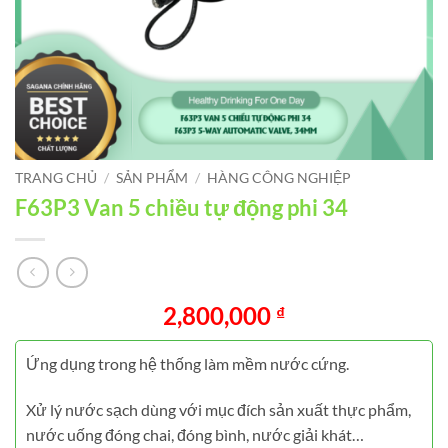
TRANG CHỦ
/
SẢN PHẨM
/
HÀNG CÔNG NGHIỆP
F63P3 Van 5 chiều tự động phi 34
2,800,000
₫
Ứng dụng trong hệ thống làm mềm nước cứng.
Xử lý nước sạch dùng với mục đích sản xuất thực phẩm,
nước uống đóng chai, đóng bình, nước giải khát…