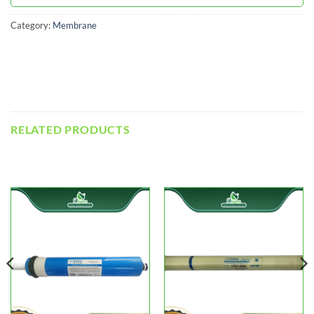
Category:
Membrane
RELATED PRODUCTS