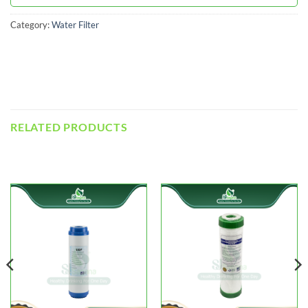
Category:
Water Filter
RELATED PRODUCTS