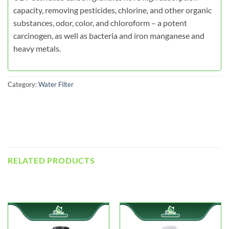
capacity, removing pesticides, chlorine, and other organic
substances, odor, color, and chloroform – a potent
carcinogen, as well as bacteria and iron manganese and
heavy metals.
Category:
Water Filter
RELATED PRODUCTS