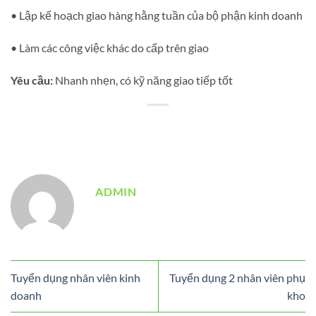
• Lập kế hoạch giao hàng hằng tuần của bộ phận kinh doanh
• Làm các công việc khác do cấp trên giao
Yêu cầu:
Nhanh nhẹn, có kỹ năng giao tiếp tốt
ADMIN
Tuyển dụng nhân viên kinh
Tuyển dụng 2 nhân viên phụ
doanh
kho