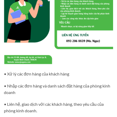
• Xử lý các đơn hàng của khách hàng
• Nhập các đơn hàng và danh sách đặt hàng của phòng kinh
doanh
• Liên hệ, giao dịch với các khách hàng, theo yêu cầu của
phòng kinh doanh.